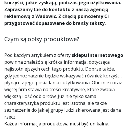
korzyści, jakie zyskają, podczas jego użytkowania.
Zapraszamy Cię do kontaktu z naszą agencją
reklamową z Wadowic. Z chęcią pomożemy Ci
przygotować dopasowane do branży teksty.
Czym są opisy produktowe?
Pod każdym artykułem z oferty
sklepu internetowego
powinna znaleźć się krótka informacja, dotycząca
najistotniejszych cech tego produktu. Dobrze także,
gdy jednoznacznie będzie wskazywać również korzyści,
płynące z jego posiadania i użytkowania. Obecnie coraz
więcej firm stawia na treści kreatywne, które zwabią
większą ilość odbiorców. Już nie tylko sama
charakterystyka produktu jest istotna, ale także
zaznaczenie do
jakiej grupy ludzi skierowana jest dana
rzecz.
Każda informacja produktowa musi być unikalna.