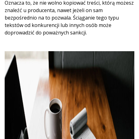
Oznacza to, że nie wolno kopiować treści, którą możesz
znaleźć u producenta, nawet jeżeli on sam
bezpośrednio na to pozwala. Ściąganie tego typu
tekstów od konkurencji lub innych osób może
doprowadzić do poważnych sankcji.