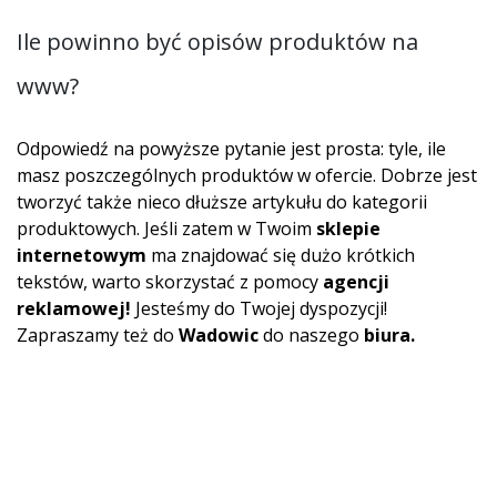
Ile powinno być opisów produktów na
www?
Odpowiedź na powyższe pytanie jest prosta: tyle, ile
masz poszczególnych produktów w ofercie. Dobrze jest
tworzyć także nieco dłuższe artykułu do kategorii
produktowych. Jeśli zatem w Twoim
sklepie
internetowym
ma znajdować się dużo krótkich
tekstów, warto skorzystać z pomocy
agencji
reklamowej!
Jesteśmy do Twojej dyspozycji!
Zapraszamy też do
Wadowic
do naszego
biura
.