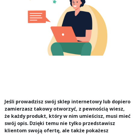
Jeśli prowadzisz swój
sklep internetowy
lub dopiero
zamierzasz takowy otworzyć, z pewnością wiesz,
że każdy produkt, który w nim umieścisz, musi mieć
swój opis. Dzięki temu nie tylko przedstawisz
klientom swoją ofertę, ale także pokażesz