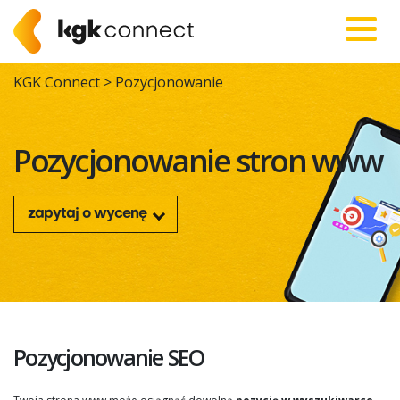
KGK Connect
>
Pozycjonowanie
Pozycjonowanie stron www
zapytaj o wycenę
Pozycjonowanie SEO