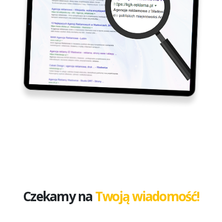
Czekamy na
Twoją wiadomość!