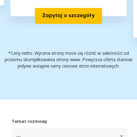
Zapytaj o szczegóły
*Ceny netto. Wycena strony może się różnić w zależności od
poziomu skomplikowania strony www. Powyższa oferta stanowi
jedynie wstępne ramy cenowe stron internetowych.
Temat rozmowy