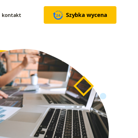
Szybka wycena
kontakt