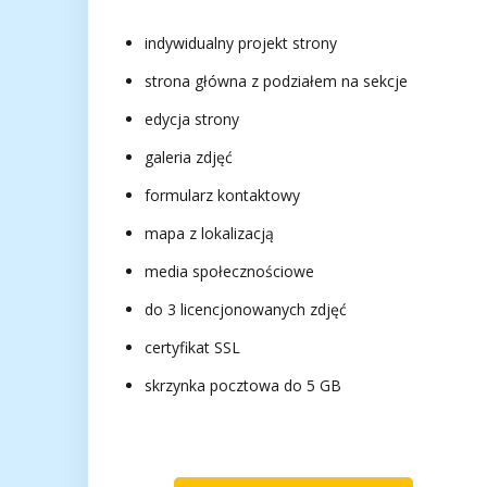
indywidualny projekt strony
strona główna z podziałem na sekcje
edycja strony
galeria zdjęć
formularz kontaktowy
mapa z lokalizacją
media społecznościowe
do 3 licencjonowanych zdjęć
certyfikat SSL
skrzynka pocztowa do 5 GB