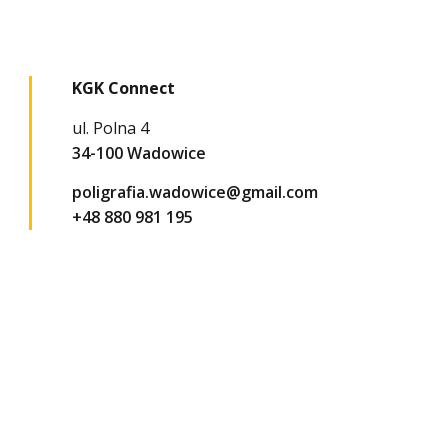
KGK Connect
ul. Polna 4
34-100 Wadowice
poligrafia.wadowice@gmail.com
+48 880 981 195