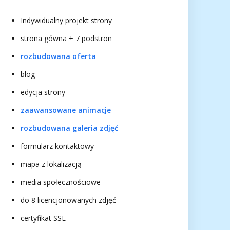
Indywidualny projekt strony
strona gówna + 7 podstron
rozbudowana oferta
blog
edycja strony
zaawansowane animacje
rozbudowana galeria zdjęć
formularz kontaktowy
mapa z lokalizacją
media społecznościowe
do 8 licencjonowanych zdjęć
certyfikat SSL