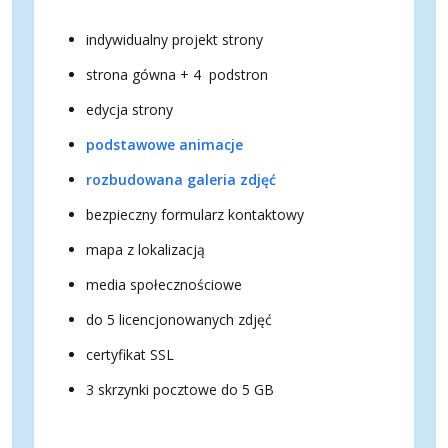
indywidualny projekt strony
strona gówna + 4 podstron
edycja strony
podstawowe animacje
rozbudowana galeria zdjęć
bezpieczny formularz kontaktowy
mapa z lokalizacją
media społecznościowe
do 5 licencjonowanych zdjęć
certyfikat SSL
3 skrzynki pocztowe do 5 GB