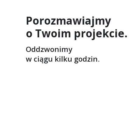
Porozmawiajmy
o Twoim projekcie.
Oddzwonimy
w ciągu kilku godzin.