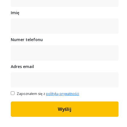
Imię
Numer telefonu
Adres email
Zapoznałem się z
polityką prywatności