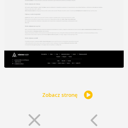
Zobacz stronę