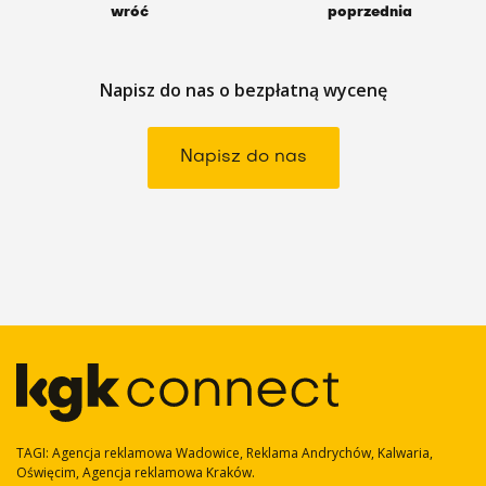
wróć
poprzednia
Napisz do nas o bezpłatną wycenę
Napisz do nas
TAGI: Agencja reklamowa Wadowice, Reklama Andrychów, Kalwaria,
Oświęcim, Agencja reklamowa Kraków.