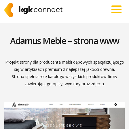
Adamus Meble – strona www
Projekt strony dla producenta mebli dębowych specjalizującego
się w artykułach premium z najlepszej jakości drewna.
Strona spełnia rolę katalogu wszystkich produktów firmy
zawierającego opisy, wymiary oraz zdjęcia.