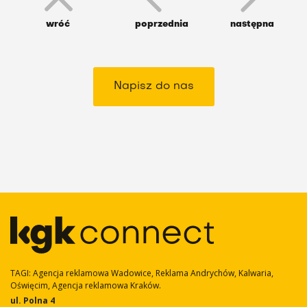
wróć
poprzednia
następna
Napisz do nas
TAGI: Agencja reklamowa Wadowice, Reklama Andrychów, Kalwaria,
Oświęcim, Agencja reklamowa Kraków.
ul. Polna 4