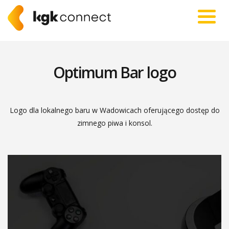
Optimum Bar logo
Logo dla lokalnego baru w Wadowicach oferującego dostęp do
zimnego piwa i konsol.