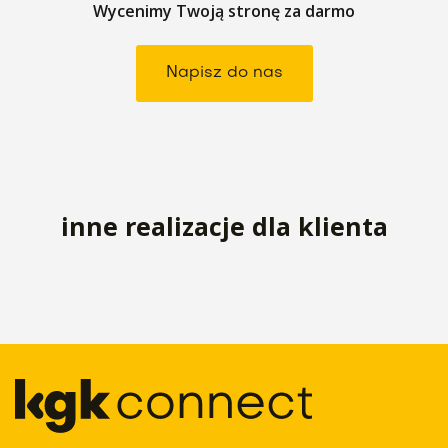
Wycenimy Twoją stronę za darmo
Napisz do nas
inne realizacje dla klienta