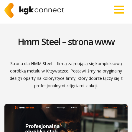
Hmm Steel – strona www
Strona dla HMM Steel – firmą zajmującą się kompleksową
obróbką metalu w Krzywaczce. Postawiliśmy na oryginalny
design oparty na kolorystyce firmy, który dobrze łączy się z
profesjonalnymi zdjęciami z akcji.